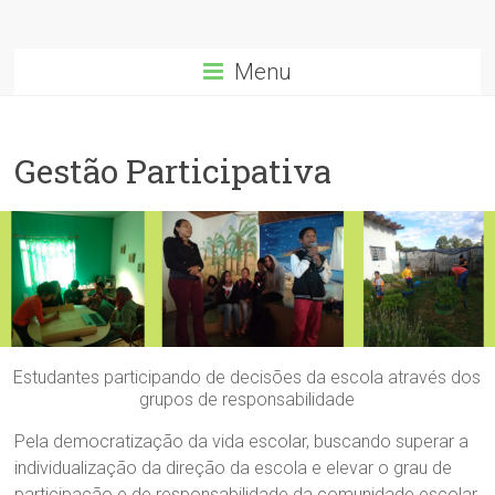
Menu
Gestão Participativa
Estudantes participando de decisões da escola através dos
grupos de responsabilidade
Pela democratização da vida escolar, buscando superar a
individualização da direção da escola e elevar o grau de
participação e de responsabilidade da comunidade escolar