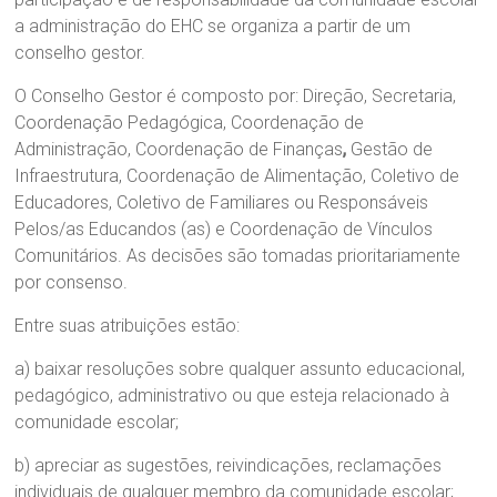
a administração do EHC se organiza a partir de um
conselho gestor.
O Conselho Gestor é composto por: Direção, Secretaria,
Coordenação Pedagógica, Coordenação de
Administração, Coordenação de Finanças
,
Gestão de
Infraestrutura, Coordenação de Alimentação, Coletivo de
Educadores, Coletivo de Familiares ou Responsáveis
Pelos/as Educandos (as) e Coordenação de Vínculos
Comunitários. As decisões são tomadas prioritariamente
por consenso.
Entre suas atribuições estão:
a) baixar resoluções sobre qualquer assunto educacional,
pedagógico, administrativo ou que esteja relacionado à
comunidade escolar;
b) apreciar as sugestões, reivindicações, reclamações
individuais de qualquer membro da comunidade escolar;