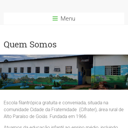
Menu
Quem Somos
Escola filantrópica gratuita e conveniada, situada na
comunidade Cidade da Fraternidade (Cifrater), área rural de
Alto Paraíso de Goiás. Fundada em 1966.
Atuamos da educação infantil ao ensino médio, incluindo