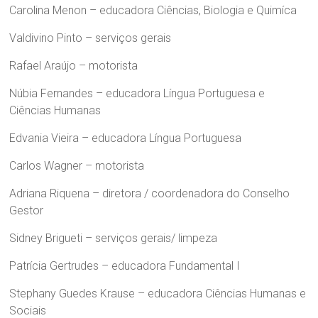
Carolina Menon – educadora Ciências, Biologia e Quimíca
Valdivino Pinto – serviços gerais
Rafael Araújo – motorista
Núbia Fernandes – educadora Língua Portuguesa e
Ciências Humanas
Edvania Vieira – educadora Língua Portuguesa
Carlos Wagner – motorista
Adriana Riquena – diretora / coordenadora do Conselho
Gestor
Sidney Brigueti – serviços gerais/ limpeza
Patrícia Gertrudes – educadora Fundamental I
Stephany Guedes Krause – educadora Ciências Humanas e
Sociais