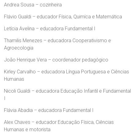
Andrea Sousa – cozinheira
Flávio Gualdi – educador Física, Quimíca e Matemática
Letícia Avelina – educadora Fundamental I
Thamilis Menezes – educadora Cooperativismo e
Agroecologia
João Henrique Vera – coordenador pedagógico
Kirley Carvalho – educadora Língua Portuguesa e Ciências
Humanas
Nicoli Gualdi – educadora Educação Infantil e Fundamental
I
Flávia Abadia – educadora Fundamental I
Alex Chaves – educador Educação Física, Ciências
Humanas e motorista