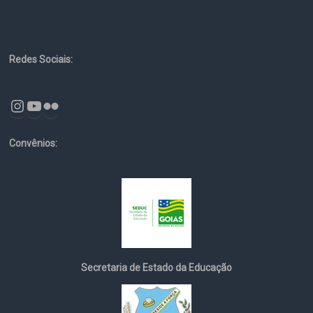
Redes Sociais:
Instagram
YouTube
Flickr
Convênios:
Secretaria de Estado da Educação