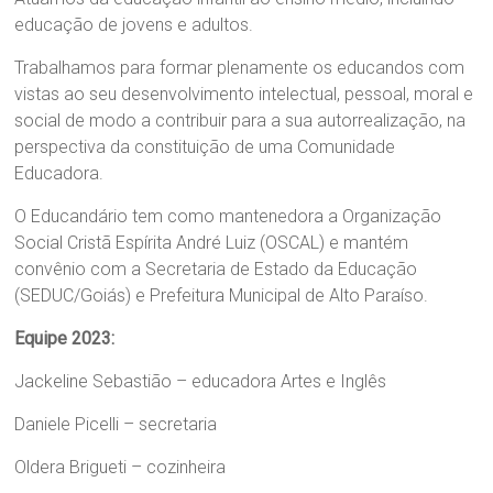
educação de jovens e adultos.
Trabalhamos para formar plenamente os educandos com
vistas ao seu desenvolvimento intelectual, pessoal, moral e
social de modo a contribuir para a sua autorrealização, na
perspectiva da constituição de uma Comunidade
Educadora.
O Educandário tem como mantenedora a Organização
Social Cristã Espírita André Luiz (OSCAL) e mantém
convênio com a Secretaria de Estado da Educação
(SEDUC/Goiás) e Prefeitura Municipal de Alto Paraíso.
Equipe 2023:
Jackeline Sebastião – educadora Artes e Inglês
Daniele Picelli – secretaria
Oldera Brigueti – cozinheira