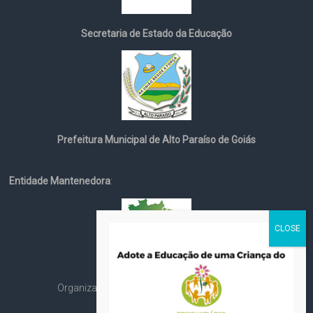
Secretaria de Estado da Educação
Prefeitura Municipal de Alto Paraíso de Goiás
Entidade Mantenedora
:
Organização Social Cristã Espírita André Luiz