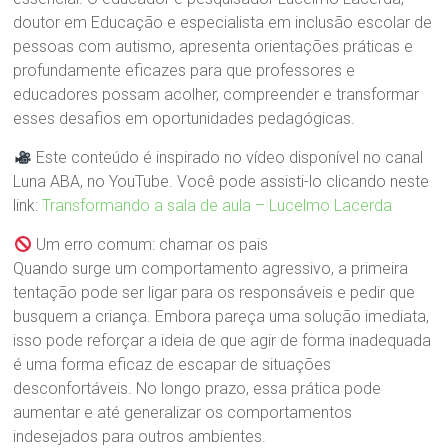
doutor em Educação e especialista em inclusão escolar de
pessoas com autismo, apresenta orientações práticas e
profundamente eficazes para que professores e
educadores possam acolher, compreender e transformar
esses desafios em oportunidades pedagógicas.
Este conteúdo é inspirado no vídeo disponível no canal
Luna ABA, no YouTube. Você pode assisti-lo clicando neste
link:
Transformando a sala de aula – Lucelmo Lacerda
Um erro comum: chamar os pais
Quando surge um comportamento agressivo, a primeira
tentação pode ser ligar para os responsáveis e pedir que
busquem a criança. Embora pareça uma solução imediata,
isso pode reforçar a ideia de que agir de forma inadequada
é uma forma eficaz de escapar de situações
desconfortáveis. No longo prazo, essa prática pode
aumentar e até generalizar os comportamentos
indesejados para outros ambientes.