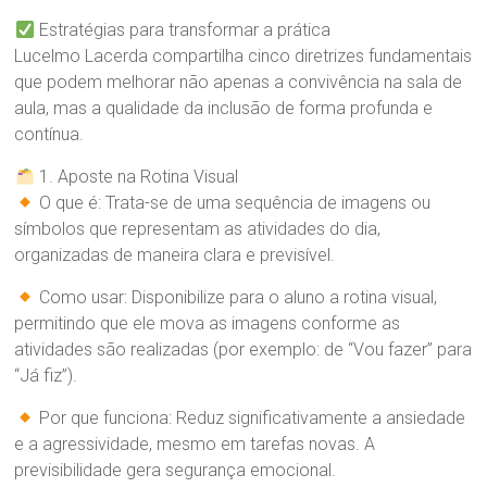
Estratégias para transformar a prática
Lucelmo Lacerda compartilha cinco diretrizes fundamentais
que podem melhorar não apenas a convivência na sala de
aula, mas a qualidade da inclusão de forma profunda e
contínua.
1. Aposte na Rotina Visual
O que é: Trata-se de uma sequência de imagens ou
símbolos que representam as atividades do dia,
organizadas de maneira clara e previsível.
Como usar: Disponibilize para o aluno a rotina visual,
permitindo que ele mova as imagens conforme as
atividades são realizadas (por exemplo: de “Vou fazer” para
“Já fiz”).
Por que funciona: Reduz significativamente a ansiedade
e a agressividade, mesmo em tarefas novas. A
previsibilidade gera segurança emocional.