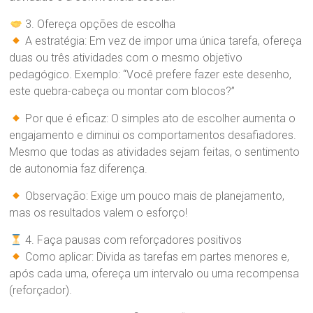
3. Ofereça opções de escolha
A estratégia: Em vez de impor uma única tarefa, ofereça
duas ou três atividades com o mesmo objetivo
pedagógico. Exemplo: “Você prefere fazer este desenho,
este quebra-cabeça ou montar com blocos?”
Por que é eficaz: O simples ato de escolher aumenta o
engajamento e diminui os comportamentos desafiadores.
Mesmo que todas as atividades sejam feitas, o sentimento
de autonomia faz diferença.
Observação: Exige um pouco mais de planejamento,
mas os resultados valem o esforço!
4. Faça pausas com reforçadores positivos
Como aplicar: Divida as tarefas em partes menores e,
após cada uma, ofereça um intervalo ou uma recompensa
(reforçador).