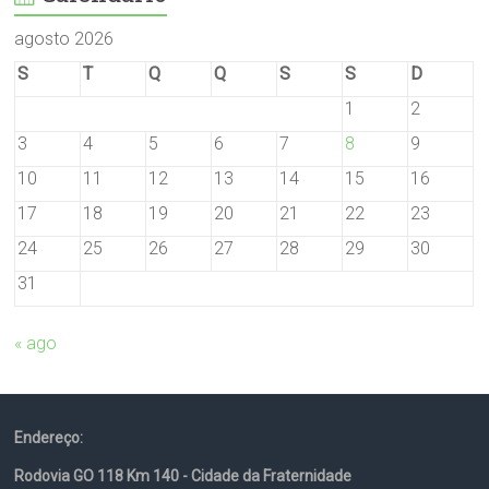
agosto 2026
S
T
Q
Q
S
S
D
1
2
3
4
5
6
7
8
9
10
11
12
13
14
15
16
17
18
19
20
21
22
23
24
25
26
27
28
29
30
31
« ago
Endereço:
Rodovia GO 118 Km 140 - Cidade da Fraternidade