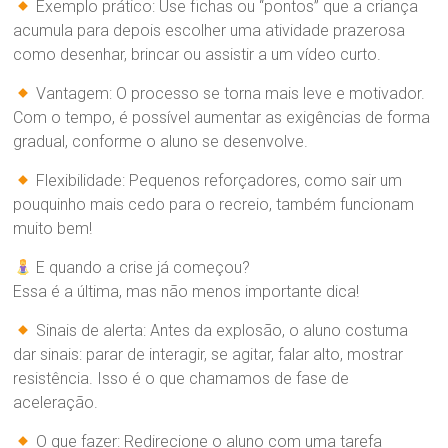
Exemplo prático: Use fichas ou “pontos” que a criança
acumula para depois escolher uma atividade prazerosa
como desenhar, brincar ou assistir a um vídeo curto.
Vantagem: O processo se torna mais leve e motivador.
Com o tempo, é possível aumentar as exigências de forma
gradual, conforme o aluno se desenvolve.
Flexibilidade: Pequenos reforçadores, como sair um
pouquinho mais cedo para o recreio, também funcionam
muito bem!
E quando a crise já começou?
Essa é a última, mas não menos importante dica!
Sinais de alerta: Antes da explosão, o aluno costuma
dar sinais: parar de interagir, se agitar, falar alto, mostrar
resistência. Isso é o que chamamos de fase de
aceleração.
O que fazer: Redirecione o aluno com uma tarefa