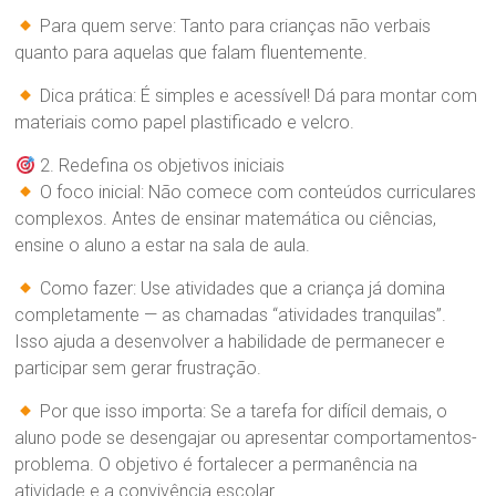
Para quem serve: Tanto para crianças não verbais
quanto para aquelas que falam fluentemente.
Dica prática: É simples e acessível! Dá para montar com
materiais como papel plastificado e velcro.
2. Redefina os objetivos iniciais
O foco inicial: Não comece com conteúdos curriculares
complexos. Antes de ensinar matemática ou ciências,
ensine o aluno a estar na sala de aula.
Como fazer: Use atividades que a criança já domina
completamente — as chamadas “atividades tranquilas”.
Isso ajuda a desenvolver a habilidade de permanecer e
participar sem gerar frustração.
Por que isso importa: Se a tarefa for difícil demais, o
aluno pode se desengajar ou apresentar comportamentos-
problema. O objetivo é fortalecer a permanência na
atividade e a convivência escolar.