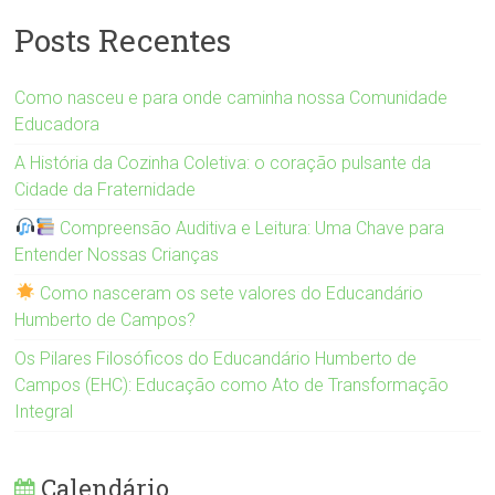
Posts Recentes
Como nasceu e para onde caminha nossa Comunidade
Educadora
A História da Cozinha Coletiva: o coração pulsante da
Cidade da Fraternidade
Compreensão Auditiva e Leitura: Uma Chave para
Entender Nossas Crianças
Como nasceram os sete valores do Educandário
Humberto de Campos?
Os Pilares Filosóficos do Educandário Humberto de
Campos (EHC): Educação como Ato de Transformação
Integral
Calendário