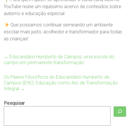
YouTube reúne um riquíssimo acervo de conteúdos sobre
autismo e educação especial.
Que possamos continuar semeando um ambiente
escolar mais justo, acolhedor e transformador para todas
as crianças!
←
Educandário Humberto de Campos: uma escola do
campo em permanente transformação
Os Pilares Filosóficos do Educandário Humberto de
Campos (EHC): Educação como Ato de Transformação
Integral
→
Pesquisar