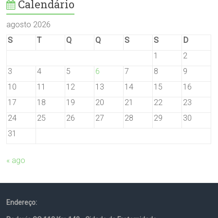
Calendário
agosto 2026
S
T
Q
Q
S
S
D
1
2
3
4
5
6
7
8
9
10
11
12
13
14
15
16
17
18
19
20
21
22
23
24
25
26
27
28
29
30
31
« ago
Endereço: