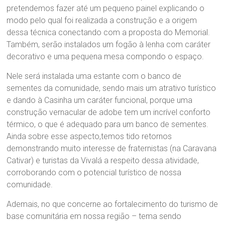
pretendemos fazer até um pequeno painel explicando o
modo pelo qual foi realizada a construção e a origem
dessa técnica conectando com a proposta do Memorial.
Também, serão instalados um fogão à lenha com caráter
decorativo e uma pequena mesa compondo o espaço.
Nele será instalada uma estante com o banco de
sementes da comunidade, sendo mais um atrativo turístico
e dando à Casinha um caráter funcional, porque uma
construção vernacular de adobe tem um incrível conforto
térmico, o que é adequado para um banco de sementes.
Ainda sobre esse aspecto,temos tido retornos
demonstrando muito interesse de fraternistas (na Caravana
Cativar) e turistas da Vivalá a respeito dessa atividade,
corroborando com o potencial turístico de nossa
comunidade.
Ademais, no que concerne ao fortalecimento do turismo de
base comunitária em nossa região – tema sendo