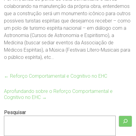
colaborando na manutenção da própria obra, entendemos
que a construção será um monumento icônico para outros
possíveis turistas espíritas que desejamos receber – como
um polo de turismo espírita nacional – em diálogo com a
Astronomia (Cursos de Astronomia e Espiritismo), a
Medicina (buscar sediar eventos da Associação de
Médicos Espíritas), a Música (Festivais Lítero-Musicais para
o público espírita), etc…
←
Reforço Comportamental e Cognitivo no EHC
Aprofundando sobre o Reforço Comportamental e
Cognitivo no EHC
→
Pesquisar