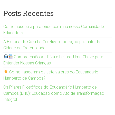
Posts Recentes
Como nasceu e para onde caminha nossa Comunidade
Educadora
A História da Cozinha Coletiva: o coração pulsante da
Cidade da Fraternidade
Compreensão Auditiva e Leitura: Uma Chave para
Entender Nossas Crianças
Como nasceram os sete valores do Educandário
Humberto de Campos?
Os Pilares Filosóficos do Educandário Humberto de
Campos (EHC): Educação como Ato de Transformação
Integral