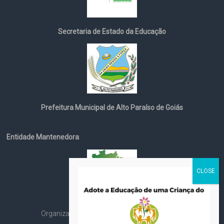
Secretaria de Estado da Educação
Prefeitura Municipal de Alto Paraíso de Goiás
Entidade Mantenedora
:
Organização Social Cristã Espírita André Luiz