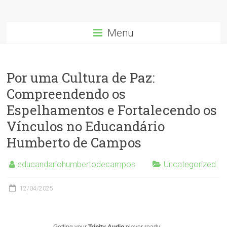
Menu
Por uma Cultura de Paz:
Compreendendo os
Espelhamentos e Fortalecendo os
Vínculos no Educandário
Humberto de Campos
educandariohumbertodecampos
Uncategorized
12/04/2025