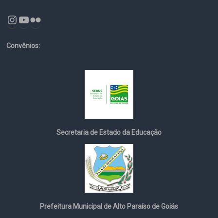
Instagram
YouTube
Flickr
Convênios:
Secretaria de Estado da Educação
Prefeitura Municipal de Alto Paraíso de Goiás