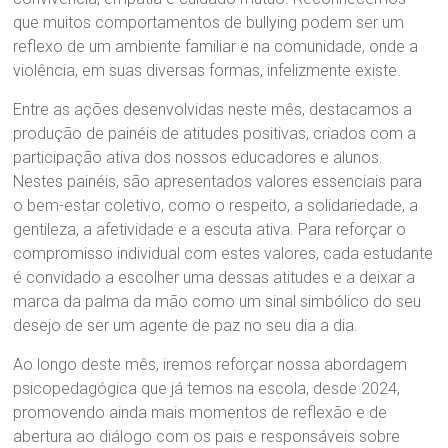
que muitos comportamentos de bullying podem ser um
reflexo de um ambiente familiar e na comunidade, onde a
violência, em suas diversas formas, infelizmente existe.
Entre as ações desenvolvidas neste mês, destacamos a
produção de painéis de atitudes positivas, criados com a
participação ativa dos nossos educadores e alunos.
Nestes painéis, são apresentados valores essenciais para
o bem-estar coletivo, como o respeito, a solidariedade, a
gentileza, a afetividade e a escuta ativa. Para reforçar o
compromisso individual com estes valores, cada estudante
é convidado a escolher uma dessas atitudes e a deixar a
marca da palma da mão como um sinal simbólico do seu
desejo de ser um agente de paz no seu dia a dia.
Ao longo deste mês, iremos reforçar nossa abordagem
psicopedagógica que já temos na escola, desde 2024,
promovendo ainda mais momentos de reflexão e de
abertura ao diálogo com os pais e responsáveis sobre