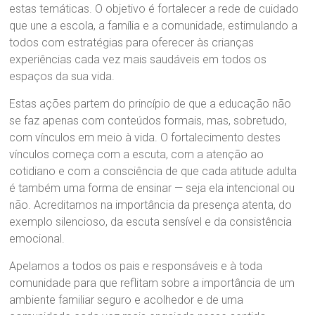
estas temáticas. O objetivo é fortalecer a rede de cuidado
que une a escola, a família e a comunidade, estimulando a
todos com estratégias para oferecer às crianças
experiências cada vez mais saudáveis em todos os
espaços da sua vida.
Estas ações partem do princípio de que a educação não
se faz apenas com conteúdos formais, mas, sobretudo,
com vínculos em meio à vida. O fortalecimento destes
vínculos começa com a escuta, com a atenção ao
cotidiano e com a consciência de que cada atitude adulta
é também uma forma de ensinar — seja ela intencional ou
não. Acreditamos na importância da presença atenta, do
exemplo silencioso, da escuta sensível e da consistência
emocional.
Apelamos a todos os pais e responsáveis e à toda
comunidade para que reflitam sobre a importância de um
ambiente familiar seguro e acolhedor e de uma