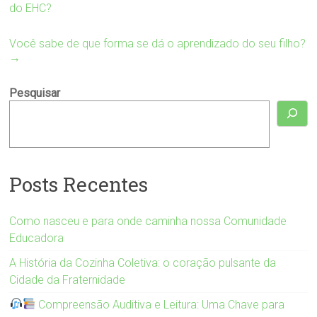
do EHC?
Você sabe de que forma se dá o aprendizado do seu filho?
→
Pesquisar
Posts Recentes
Como nasceu e para onde caminha nossa Comunidade
Educadora
A História da Cozinha Coletiva: o coração pulsante da
Cidade da Fraternidade
Compreensão Auditiva e Leitura: Uma Chave para