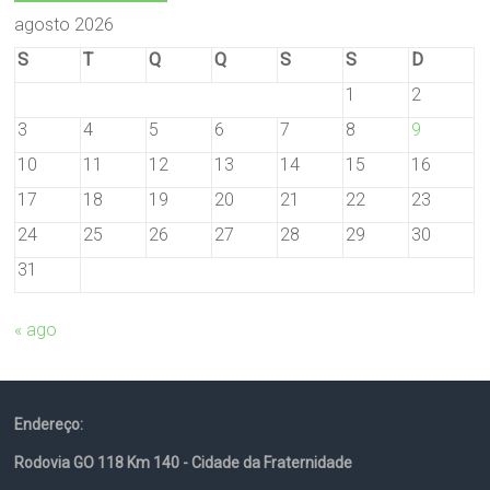
agosto 2026
S
T
Q
Q
S
S
D
1
2
3
4
5
6
7
8
9
10
11
12
13
14
15
16
17
18
19
20
21
22
23
24
25
26
27
28
29
30
31
« ago
Endereço:
Rodovia GO 118 Km 140 - Cidade da Fraternidade