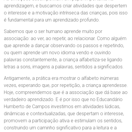
aprendizagem, e buscamos criar atividades que despertem
o interesse e a motivação intrínseca das crianças, pois isso
é fundamental para um aprendizado profundo.
Sabemos que o ser humano aprende muito por
associação: ao ver, ao repetir, ao relacionar. Como alguém
que aprende a dançar observando os passos e repetindo,
ou quem aprende um novo idioma vendo e ouvindo
palavras constantemente, a criança alfabetiza-se ligando
letras a sons, imagens a palavras, sentidos a significados.
Antigamente, a prática era mostrar o alfabeto inúmeras
vezes, esperando que, por repetição, a criança aprendesse.
Hoje, compreendemos que é a associação que dá base ao
verdadeiro aprendizado. E é por isso que no Educandário
Humberto de Campos investimos em atividades lúdicas,
dinâmicas e contextualizadas, que despertam o interesse,
promovem a participação ativa e estimulam os sentidos,
construindo um caminho significativo para a leitura e a