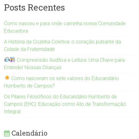
Posts Recentes
Como nasceu e para onde caminha nossa Comunidade
Educadora
A História da Cozinha Coletiva: o coração pulsante da
Cidade da Fraternidade
Compreensão Auditiva e Leitura: Uma Chave para
Entender Nossas Crianças
Como nasceram os sete valores do Educandário
Humberto de Campos?
Os Pilares Filosóficos do Educandário Humberto de
Campos (EHC): Educação como Ato de Transformação
Integral
Calendário