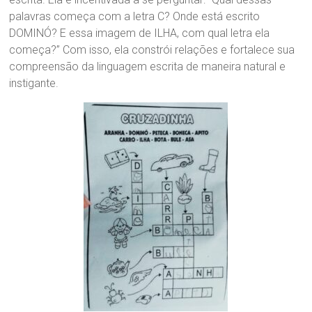
palavras começa com a letra C? Onde está escrito
DOMINÓ? E essa imagem de ILHA, com qual letra ela
começa?” Com isso, ela constrói relações e fortalece sua
compreensão da linguagem escrita de maneira natural e
instigante.