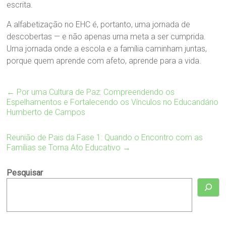
escrita.
A alfabetização no EHC é, portanto, uma jornada de
descobertas — e não apenas uma meta a ser cumprida.
Uma jornada onde a escola e a família caminham juntas,
porque quem aprende com afeto, aprende para a vida.
←
Por uma Cultura de Paz: Compreendendo os
Espelhamentos e Fortalecendo os Vínculos no Educandário
Humberto de Campos
Reunião de Pais da Fase 1: Quando o Encontro com as
Famílias se Torna Ato Educativo
→
Pesquisar