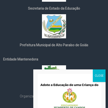
Secretaria de Estado da Educação
Prefeitura Municipal de Alto Paraíso de Goiás
Entidade Mantenedora
:
Organização Social Cristã Espírita André Luiz